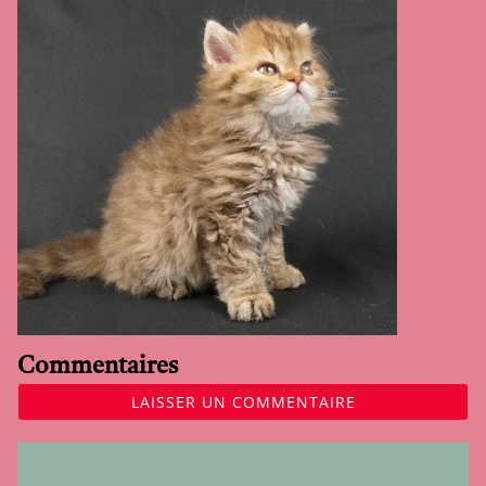
Commentaires
LAISSER UN COMMENTAIRE