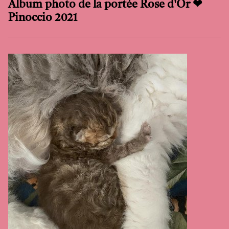
Album photo de la portée Rose d'Or ❤
Pinoccio 2021