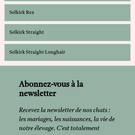
Selkirk Rex
Selkirk Straight
Selkirk Straight Longhair
Abonnez-vous à la
newsletter
Recevez la newsletter de nos chats :
les mariages, les naissances, la vie de
notre élevage. C'est totalement