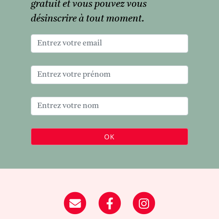
gratuit et vous pouvez vous
désinscrire à tout moment.
OK