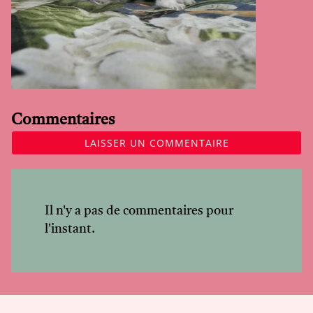
Commentaires
LAISSER UN COMMENTAIRE
Il n'y a pas de commentaires pour
l'instant.