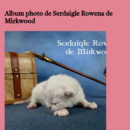
Album photo de Serdaigle Rowena de
Mirkwood