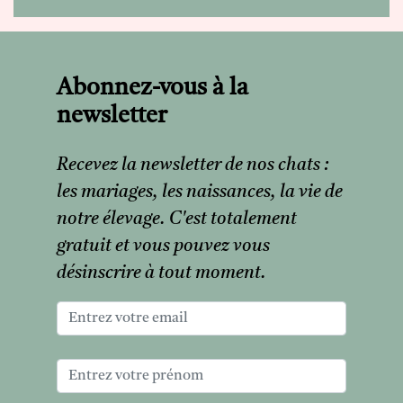
Abonnez-vous à la
newsletter
Recevez la newsletter de nos chats :
les mariages, les naissances, la vie de
notre élevage. C'est totalement
gratuit et vous pouvez vous
désinscrire à tout moment.