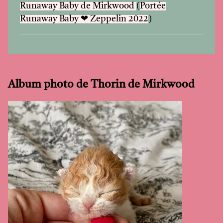
Runaway Baby de Mirkwood
(
Portée
Runaway Baby ❤ Zeppelin 2022
)
Album photo de Thorin de Mirkwood