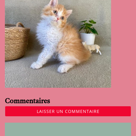
Commentaires
LAISSER UN COMMENTAIRE