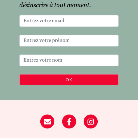
désinscrire à tout moment.
OK