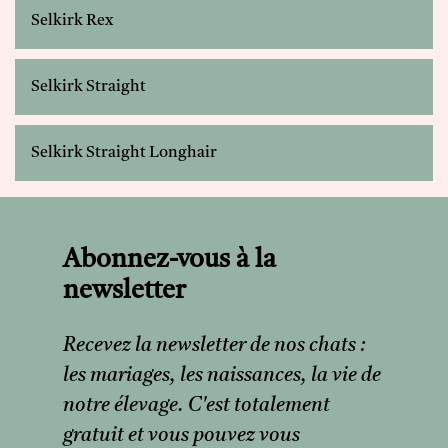
Selkirk Rex
Selkirk Straight
Selkirk Straight Longhair
Abonnez-vous à la
newsletter
Recevez la newsletter de nos chats :
les mariages, les naissances, la vie de
notre élevage. C'est totalement
gratuit et vous pouvez vous